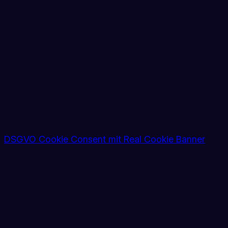
DSGVO Cookie Consent mit Real Cookie Banner