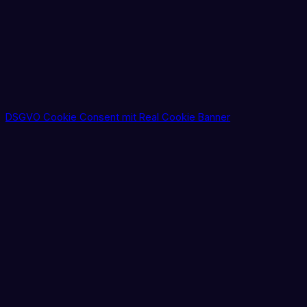
DSGVO Cookie Consent mit Real Cookie Banner